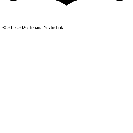
© 2017-2026 Tetiana Yevtushok