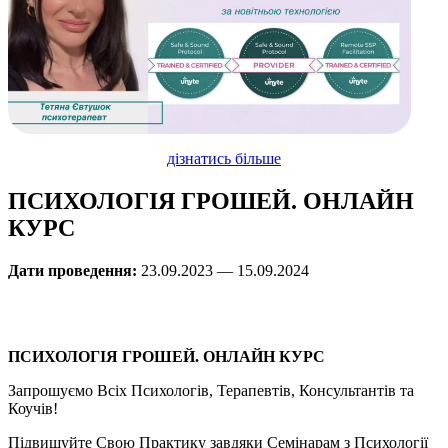
дізнатись більше
ПСИХОЛОГІЯ ГРОШЕЙ. ОНЛАЙН
КУРС
Дати проведення:
23.09.2023 — 15.09.2024
ПСИХОЛОГІЯ ГРОШЕЙ. ОНЛАЙН КУРС
Запрошуємо Всіх Психологів, Терапевтів, Консультантів та
Коучів!
Підвищуйте Свою Практику завдяки Семінарам з Психології