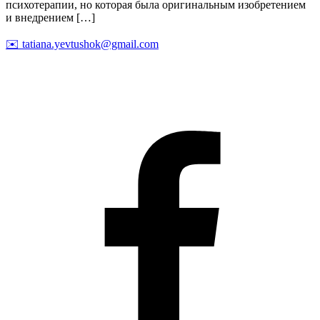
психотерапии, но которая была оригинальным изобретением
и внедрением […]
✉️
tatiana.yevtushok@gmail.com