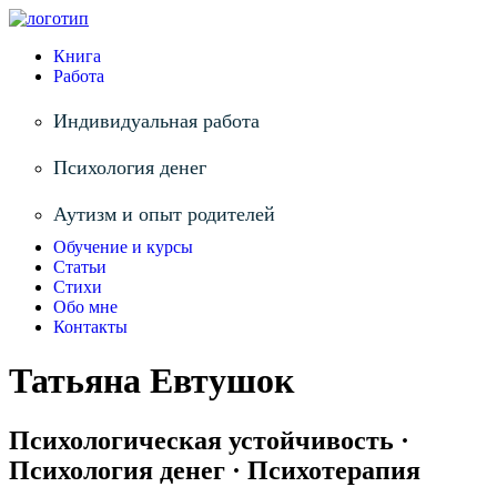
Книга
Работа
Индивидуальная работа
Психология денег
Аутизм и опыт родителей
Обучение и курсы
Статьи
Стихи
Обо мне
Контакты
Татьяна Евтушок
Психологическая устойчивость ·
Психология денег · Психотерапия